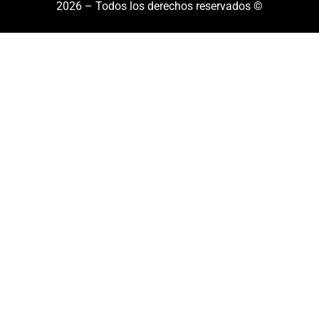
2026 – Todos los derechos reservados ©