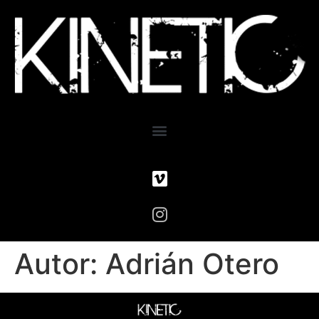
Autor:
Adrián Otero