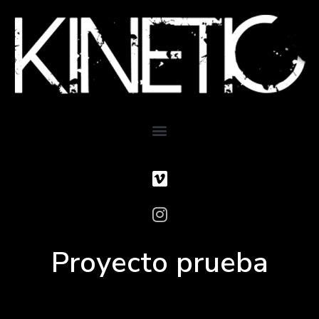
Proyecto prueba