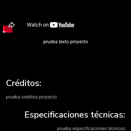
prueba texto proyecto
Créditos:
prueba créditos proyecto
Especificaciones técnicas:
prueba especificaciones técnicas